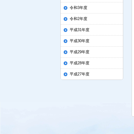
令和3年度
令和2年度
平成31年度
平成30年度
平成29年度
平成28年度
平成27年度