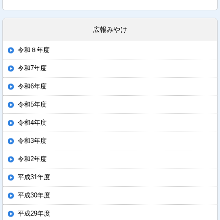
広報みやけ
令和８年度
令和7年度
令和6年度
令和5年度
令和4年度
令和3年度
令和2年度
平成31年度
平成30年度
平成29年度