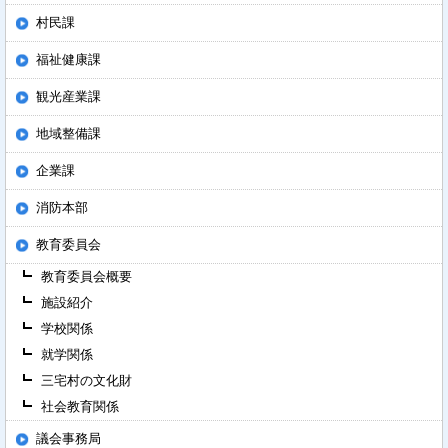
村民課
福祉健康課
観光産業課
地域整備課
企業課
消防本部
教育委員会
教育委員会概要
施設紹介
学校関係
就学関係
三宅村の文化財
社会教育関係
議会事務局