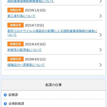
国民健康保険医療費通知について
2023年1月10日
第三者行為について
2021年7月5日
新型コロナウイルス感染症の影響による国民健康保険税の減免に
ついて
2021年4月16日
村税等の延滞金について
2019年9月11日
保険証の一斉更新について
各課の仕事
総務課
企画財政課